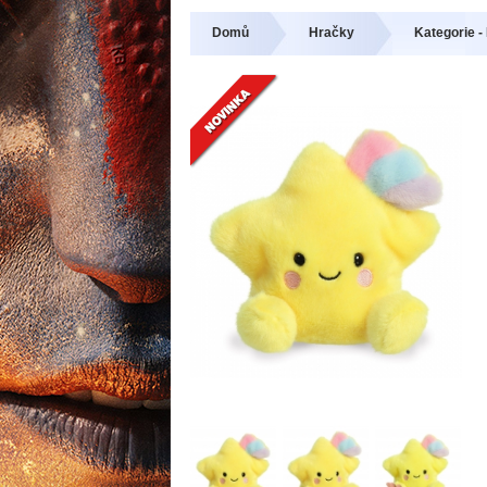
Domů
Hračky
Kategorie 