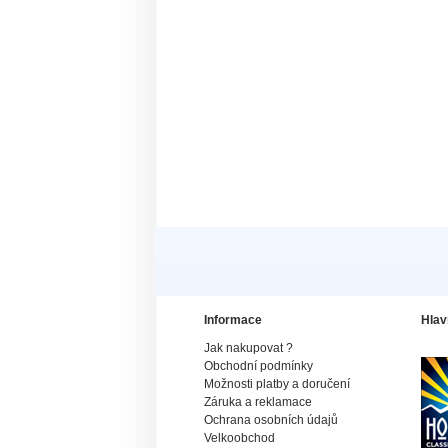
Informace
Hlav
Jak nakupovat ?
Obchodní podmínky
Možnosti platby a doručení
Záruka a reklamace
Ochrana osobních údajů
Velkoobchod