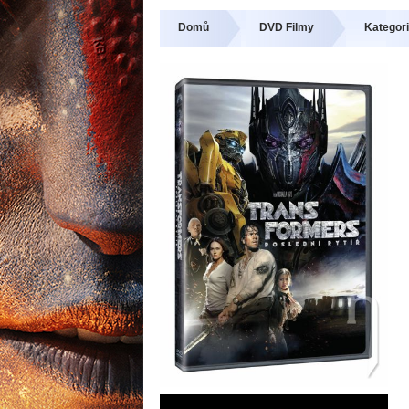
Domů
DVD Filmy
Kategori