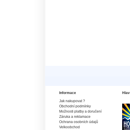
Informace
Hlav
Jak nakupovat ?
Obchodní podmínky
Možnosti platby a doručení
Záruka a reklamace
Ochrana osobních údajů
Velkoobchod