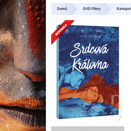
Domů
DVD Filmy
Kategori