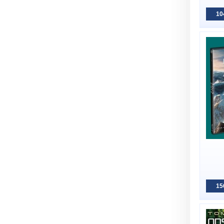
10
15