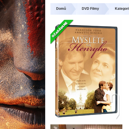
Domů
DVD Filmy
Kategori