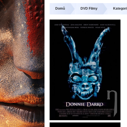
Domů
DVD Filmy
Kategori