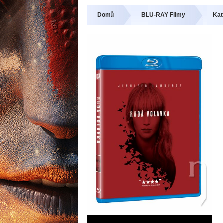
Domů
BLU-RAY Filmy
Kat