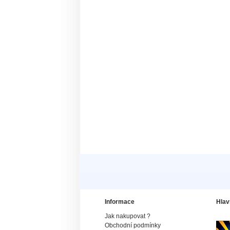
Informace
Hlav
Jak nakupovat ?
Obchodní podmínky