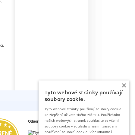
,
cí.
×
Tyto webové stránky používají
soubory cookie.
Tyto webové stránky používají soubory cookie
ke zlepšení uživatelského zážitku. Používáním
našich webových stránek souhlasíte se všemi
Odporúčame tiež
soubory cookie v souladu s našimi zásadami
používání souborů cookie.
Více informací