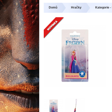
Domů
Hračky
Kategorie 