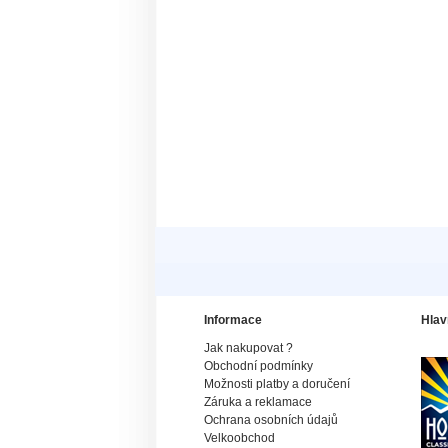
Informace
Hlav
Jak nakupovat ?
Obchodní podmínky
Možnosti platby a doručení
Záruka a reklamace
Ochrana osobních údajů
Velkoobchod