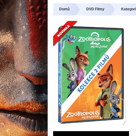
Domů
DVD Filmy
Kategori