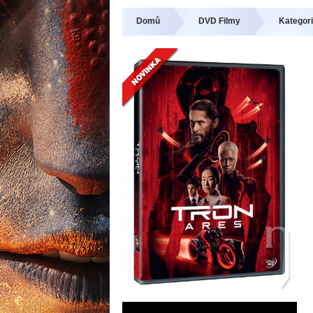
Domů
DVD Filmy
Kategori