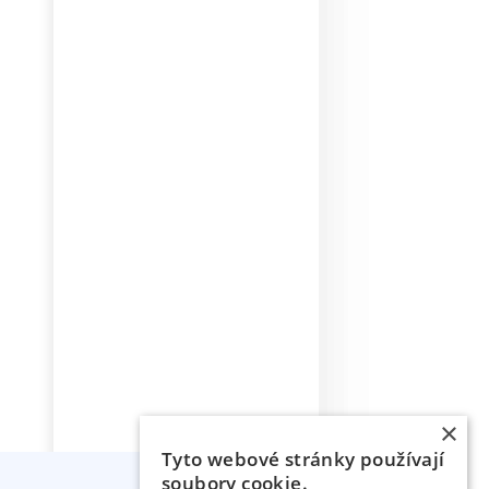
×
Tyto webové stránky používají
soubory cookie.