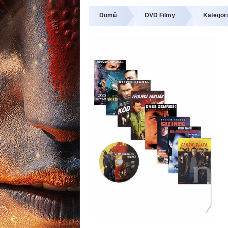
Domů
DVD Filmy
Kategori