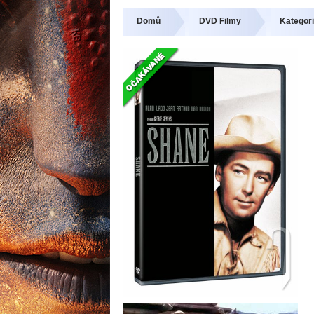
Domů
DVD Filmy
Kategori