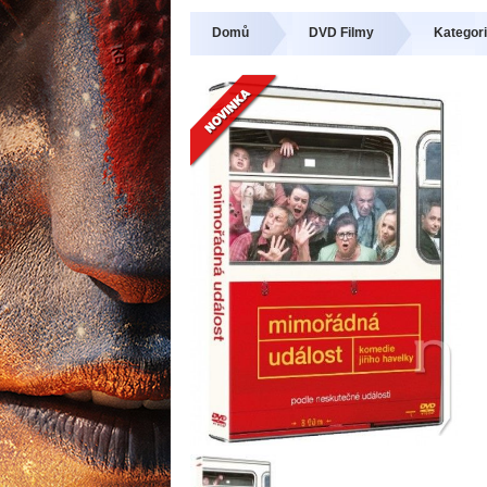
Domů
DVD Filmy
Kategori