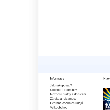
Informace
Hlav
Jak nakupovat ?
Obchodní podmínky
Možnosti platby a doručení
Záruka a reklamace
Ochrana osobních údajů
Velkoobchod