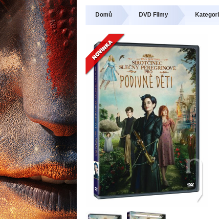
Domů
DVD Filmy
Kategori