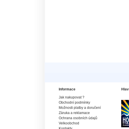
Informace
Hlav
Jak nakupovat ?
Obchodní podmínky
Možnosti platby a doručení
Záruka a reklamace
Ochrana osobních údajů
Velkoobchod
Kontakty