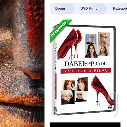
Domů
DVD Filmy
Kategori