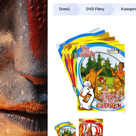
Domů
DVD Filmy
Kategori