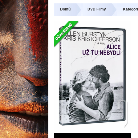
Domů
DVD Filmy
Kategori