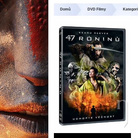
Domů
DVD Filmy
Kategori