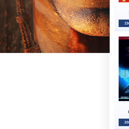
15
20