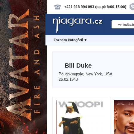
+421 918 994 093 (po-pi: 8:00-15:00)
Zoznam kategórií ▼
Bill Duke
Poughkeepsie, New York, USA
26.02.1943